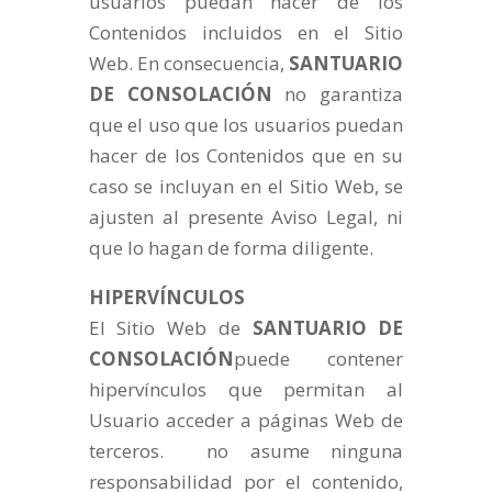
usuarios puedan hacer de los
Contenidos incluidos en el Sitio
Web. En consecuencia,
SANTUARIO
DE CONSOLACIÓN
no garantiza
que el uso que los usuarios puedan
hacer de los Contenidos que en su
caso se incluyan en el Sitio Web, se
ajusten al presente Aviso Legal, ni
que lo hagan de forma diligente.
HIPERVÍNCULOS
El Sitio Web de
SANTUARIO DE
CONSOLACIÓN
puede contener
hipervínculos que permitan al
Usuario acceder a páginas Web de
terceros. no asume ninguna
responsabilidad por el contenido,