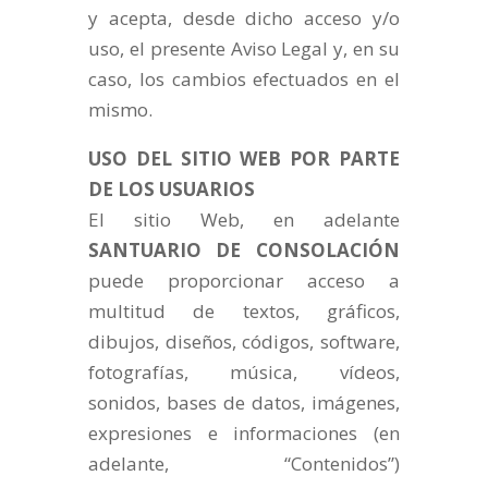
y acepta, desde dicho acceso y/o
uso, el presente Aviso Legal y, en su
caso, los cambios efectuados en el
mismo.
USO DEL SITIO WEB POR PARTE
DE LOS USUARIOS
El sitio Web, en adelante
SANTUARIO DE CONSOLACIÓN
puede proporcionar acceso a
multitud de textos, gráficos,
dibujos, diseños, códigos, software,
fotografías, música, vídeos,
sonidos, bases de datos, imágenes,
expresiones e informaciones (en
adelante, “Contenidos”)