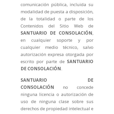
comunicación pública, incluida su
modalidad de puesta a disposición,
de la totalidad o parte de los
Contenidos del Sitio Web de
SANTUARIO DE CONSOLACIÓN
,
en cualquier soporte y por
cualquier medio técnico, salvo
autorización expresa otorgada por
escrito por parte de
SANTUARIO
DE CONSOLACIÓN
.
SANTUARIO DE
CONSOLACIÓN
no concede
ninguna licencia o autorización de
uso de ninguna clase sobre sus
derechos de propiedad intelectual e