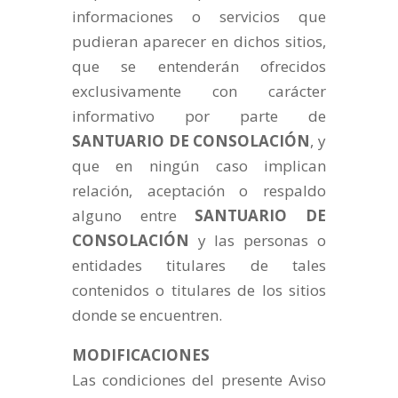
informaciones o servicios que
pudieran aparecer en dichos sitios,
que se entenderán ofrecidos
exclusivamente con carácter
informativo por parte de
SANTUARIO DE CONSOLACIÓN
, y
que en ningún caso implican
relación, aceptación o respaldo
alguno entre
SANTUARIO DE
CONSOLACIÓN
y las personas o
entidades titulares de tales
contenidos o titulares de los sitios
donde se encuentren.
MODIFICACIONES
Las condiciones del presente Aviso