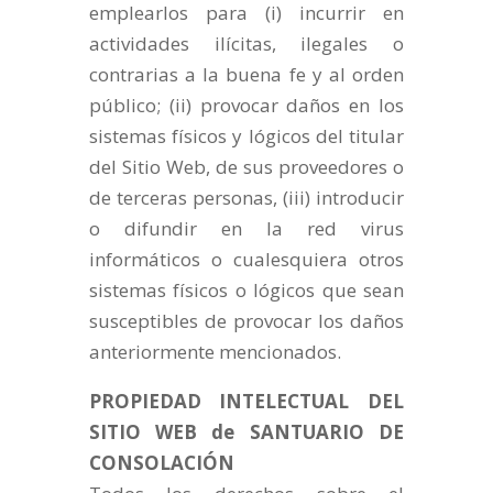
emplearlos para (i) incurrir en
actividades ilícitas, ilegales o
contrarias a la buena fe y al orden
público; (ii) provocar daños en los
sistemas físicos y lógicos del titular
del Sitio Web, de sus proveedores o
de terceras personas, (iii) introducir
o difundir en la red virus
informáticos o cualesquiera otros
sistemas físicos o lógicos que sean
susceptibles de provocar los daños
anteriormente mencionados.
PROPIEDAD INTELECTUAL DEL
SITIO WEB de SANTUARIO DE
CONSOLACIÓN