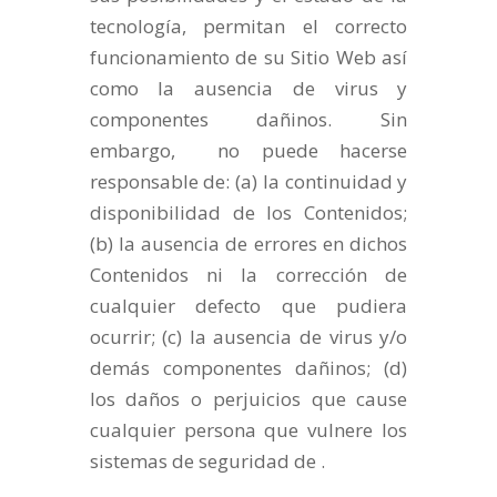
tecnología, permitan el correcto
funcionamiento de su Sitio Web así
como la ausencia de virus y
componentes dañinos. Sin
embargo, no puede hacerse
responsable de: (a) la continuidad y
disponibilidad de los Contenidos;
(b) la ausencia de errores en dichos
Contenidos ni la corrección de
cualquier defecto que pudiera
ocurrir; (c) la ausencia de virus y/o
demás componentes dañinos; (d)
los daños o perjuicios que cause
cualquier persona que vulnere los
sistemas de seguridad de .