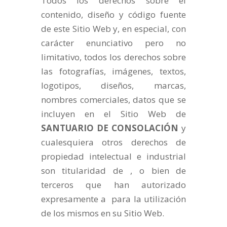
Todos los derechos sobre el
contenido, diseño y código fuente
de este Sitio Web y, en especial, con
carácter enunciativo pero no
limitativo, todos los derechos sobre
las fotografías, imágenes, textos,
logotipos, diseños, marcas,
nombres comerciales, datos que se
incluyen en el Sitio Web de
SANTUARIO DE CONSOLACIÓN
y
cualesquiera otros derechos de
propiedad intelectual e industrial
son titularidad de , o bien de
terceros que han autorizado
expresamente a para la utilización
de los mismos en su Sitio Web.