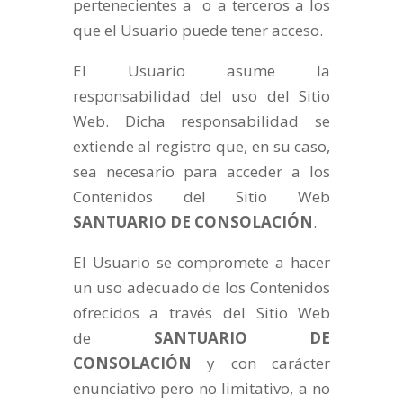
pertenecientes a o a terceros a los
que el Usuario puede tener acceso.
El Usuario asume la
responsabilidad del uso del Sitio
Web. Dicha responsabilidad se
extiende al registro que, en su caso,
sea necesario para acceder a los
Contenidos del Sitio Web
SANTUARIO DE CONSOLACIÓN
.
El Usuario se compromete a hacer
un uso adecuado de los Contenidos
ofrecidos a través del Sitio Web
de
SANTUARIO DE
CONSOLACIÓN
y con carácter
enunciativo pero no limitativo, a no