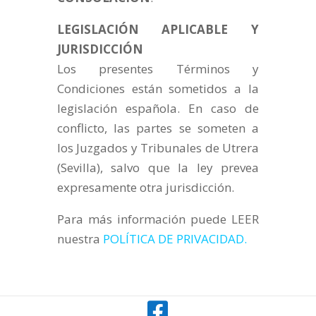
LEGISLACIÓN APLICABLE Y
JURISDICCIÓN
Los presentes Términos y
Condiciones están sometidos a la
legislación española. En caso de
conflicto, las partes se someten a
los Juzgados y Tribunales de Utrera
(Sevilla), salvo que la ley prevea
expresamente otra jurisdicción.
Para más información puede LEER
nuestra
POLÍTICA DE PRIVACIDAD.
