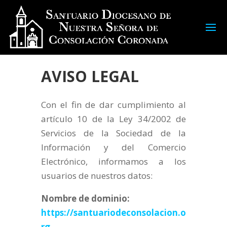
AVISO LEGAL
Con el fin de dar cumplimiento al
artículo 10 de la Ley 34/2002 de
Servicios de la Sociedad de la
Información y del Comercio
Electrónico, informamos a los
usuarios de nuestros datos:
Nombre de dominio:
https://santuariodeconsolacion.o
rg