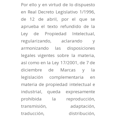
Por ello y en virtud de lo dispuesto
en Real Decreto Legislativo 1/1996,
de 12 de abril, por el que se
aprueba el texto refundido de la
Ley de Propiedad Intelectual,
regularizando, aclarando y
armonizando las disposiciones
legales vigentes sobre la materia,
así como en la Ley 17/2001, de 7 de
diciembre de Marcas y la
legislación complementaria en
materia de propiedad intelectual e
industrial, queda expresamente
prohibida la reproducción,
transmisión, adaptación,
traducción, distribución,