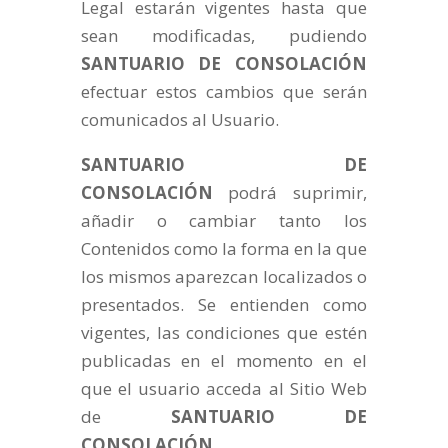
Legal estarán vigentes hasta que
sean modificadas, pudiendo
SANTUARIO DE CONSOLACIÓN
efectuar estos cambios que serán
comunicados al Usuario.
SANTUARIO DE
CONSOLACIÓN
podrá suprimir,
añadir o cambiar tanto los
Contenidos como la forma en la que
los mismos aparezcan localizados o
presentados. Se entienden como
vigentes, las condiciones que estén
publicadas en el momento en el
que el usuario acceda al Sitio Web
de
SANTUARIO DE
CONSOLACIÓN
.