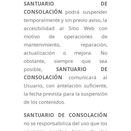
SANTUARIO DE
CONSOLACIÓN
podrá suspender
temporalmente y sin previo aviso, la
accesibilidad al Sitio Web con
motivo de operaciones de
mantenimiento, reparación,
actualización o mejora. No
obstante, siempre que sea
posible,
SANTUARIO DE
CONSOLACIÓN
comunicará al
Usuario, con antelación suficiente,
la fecha prevista para la suspensión
de los contenidos.
SANTUARIO DE CONSOLACIÓN
no se responsabiliza del uso que los