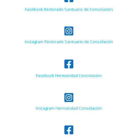
Facebook Rectorado Santuario de Consolación

Instagram Rectorado Santuario de Consolación

Facebook Hermandad Consolación

Instagram Hermandad Consolación
