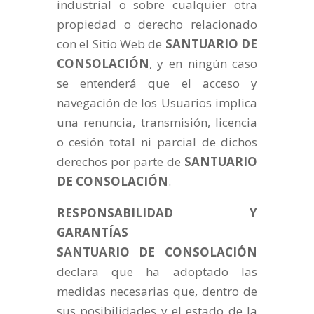
industrial o sobre cualquier otra
propiedad o derecho relacionado
con el Sitio Web de
SANTUARIO DE
CONSOLACIÓN
, y en ningún caso
se entenderá que el acceso y
navegación de los Usuarios implica
una renuncia, transmisión, licencia
o cesión total ni parcial de dichos
derechos por parte de
SANTUARIO
DE CONSOLACIÓN
.
RESPONSABILIDAD Y
GARANTÍAS
SANTUARIO DE CONSOLACIÓN
declara que ha adoptado las
medidas necesarias que, dentro de
sus posibilidades y el estado de la